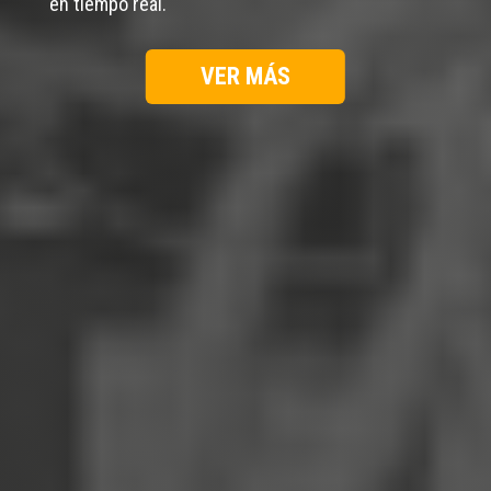
en tiempo real.
VER MÁS