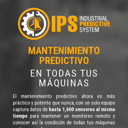
MANTENIMIENTO
PREDICTIVO
EN TODAS TUS
MÁQUINAS
El mantenimiento predictivo ahora es más
práctico y potente que nunca, con un solo equipo
captura datos de
hasta 1,600 sensores al mismo
tiempo
para mantener un monitoreo remoto y
conocer así la condición de todas tus máquinas